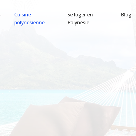
-
Cuisine
Se loger en
Blog
polynésienne
Polynésie